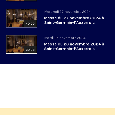
Mercredi 27 novembre 2024
Messe du 27 novembre 2024 à
Saint-Germain-l’Auxerrois
40:00
Mardi 26 novembre 2024
Messe du 26 novembre 2024 à
Saint-Germain-l’Auxerrois
39:08