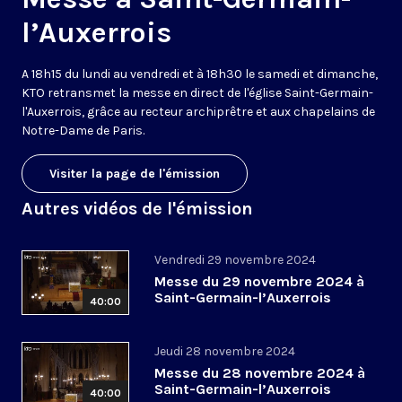
l’Auxerrois
A 18h15 du lundi au vendredi et à 18h30 le samedi et dimanche,
KTO retransmet la messe en direct de l'église Saint-Germain-
l'Auxerrois, grâce au recteur archiprêtre et aux chapelains de
Notre-Dame de Paris.
Visiter la page de l'émission
Autres vidéos de l'émission
Vendredi 29 novembre 2024
Messe du 29 novembre 2024 à
Saint-Germain-l’Auxerrois
40:00
Jeudi 28 novembre 2024
Messe du 28 novembre 2024 à
Saint-Germain-l’Auxerrois
40:00