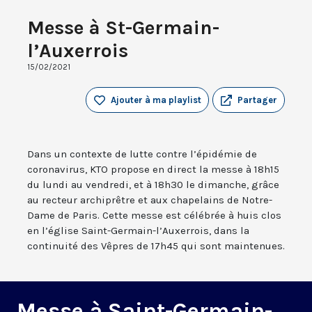
Messe à St-Germain-
l’Auxerrois
15/02/2021
Ajouter à ma playlist
Partager
Dans un contexte de lutte contre l’épidémie de
coronavirus, KTO propose en direct la messe à 18h15
du lundi au vendredi, et à 18h30 le dimanche, grâce
au recteur archiprêtre et aux chapelains de Notre-
Dame de Paris. Cette messe est célébrée à huis clos
en l’église Saint-Germain-l’Auxerrois, dans la
continuité des Vêpres de 17h45 qui sont maintenues.
Messe à Saint-Germain-