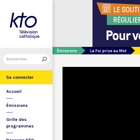
Émissions
La Foi prise au Mot
Se connecter
Accueil
Émissions
Grille des
programmes