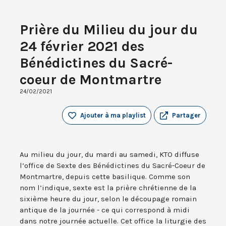
Prière du Milieu du jour du
24 février 2021 des
Bénédictines du Sacré-
coeur de Montmartre
24/02/2021
Ajouter à ma playlist
Partager
Au milieu du jour, du mardi au samedi, KTO diffuse
l’office de Sexte des Bénédictines du Sacré-Coeur de
Montmartre, depuis cette basilique. Comme son
nom l’indique, sexte est la prière chrétienne de la
sixième heure du jour, selon le découpage romain
antique de la journée - ce qui correspond à midi
dans notre journée actuelle. Cet office la liturgie des