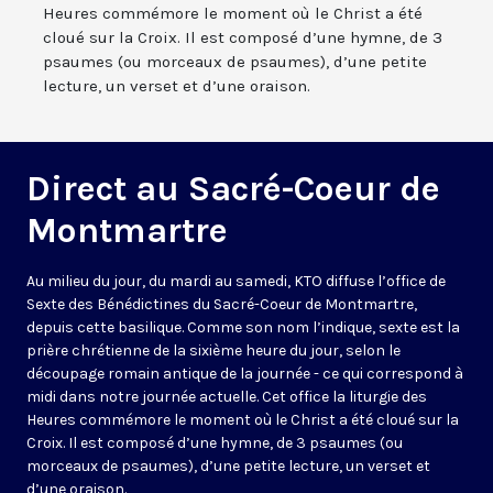
Heures commémore le moment où le Christ a été
cloué sur la Croix. Il est composé d’une hymne, de 3
psaumes (ou morceaux de psaumes), d’une petite
lecture, un verset et d’une oraison.
Direct au Sacré-Coeur de
Montmartre
Au milieu du jour, du mardi au samedi, KTO diffuse l’office de
Sexte des Bénédictines du
Sacré-Coeur de Montmartre,
depuis cette basilique
. Comme son nom l’indique, sexte est la
prière chrétienne de la sixième heure du jour, selon le
découpage romain antique de la journée - ce qui correspond à
midi dans notre journée actuelle. Cet office la liturgie des
Heures commémore le moment où le Christ a été cloué sur la
Croix. Il est composé d’une hymne, de 3 psaumes (ou
morceaux de psaumes), d’une petite lecture, un verset et
d’une oraison.