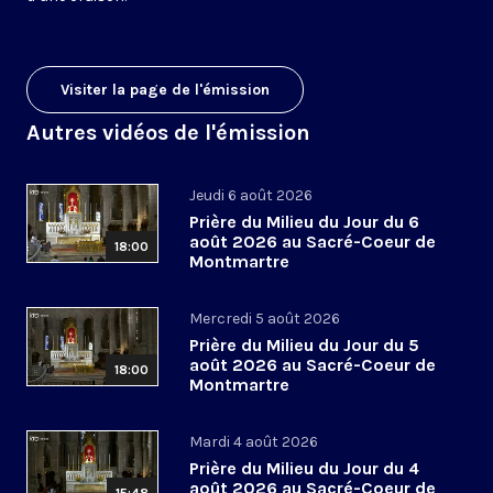
Visiter la page de l'émission
Autres vidéos de l'émission
Jeudi 6 août 2026
Prière du Milieu du Jour du 6
août 2026 au Sacré-Coeur de
18:00
Montmartre
Mercredi 5 août 2026
Prière du Milieu du Jour du 5
août 2026 au Sacré-Coeur de
18:00
Montmartre
Mardi 4 août 2026
Prière du Milieu du Jour du 4
août 2026 au Sacré-Coeur de