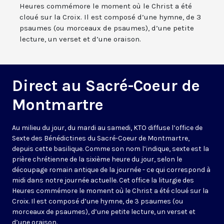
Heures commémore le moment où le Christ a été
cloué sur la Croix. Il est composé d’une hymne, de 3
psaumes (ou morceaux de psaumes), d’une petite
lecture, un verset et d’une oraison.
Direct au Sacré-Coeur de
Montmartre
Au milieu du jour, du mardi au samedi, KTO diffuse l’office de
Sexte des Bénédictines du
Sacré-Coeur de Montmartre,
depuis cette basilique
. Comme son nom l’indique, sexte est la
prière chrétienne de la sixième heure du jour, selon le
découpage romain antique de la journée - ce qui correspond à
midi dans notre journée actuelle. Cet office la liturgie des
Heures commémore le moment où le Christ a été cloué sur la
Croix. Il est composé d’une hymne, de 3 psaumes (ou
morceaux de psaumes), d’une petite lecture, un verset et
d’une oraison.