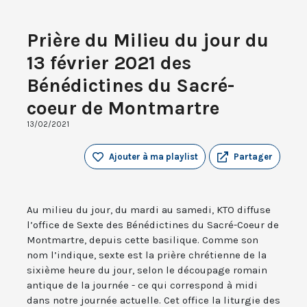
Prière du Milieu du jour du
13 février 2021 des
Bénédictines du Sacré-
coeur de Montmartre
13/02/2021
Ajouter à ma playlist
Partager
Au milieu du jour, du mardi au samedi, KTO diffuse
l’office de Sexte des Bénédictines du Sacré-Coeur de
Montmartre, depuis cette basilique. Comme son
nom l’indique, sexte est la prière chrétienne de la
sixième heure du jour, selon le découpage romain
antique de la journée - ce qui correspond à midi
dans notre journée actuelle. Cet office la liturgie des