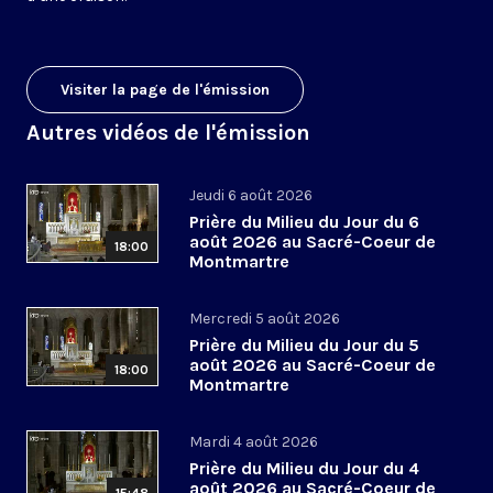
Visiter la page de l'émission
Autres vidéos de l'émission
Jeudi 6 août 2026
Prière du Milieu du Jour du 6
août 2026 au Sacré-Coeur de
18:00
Montmartre
Mercredi 5 août 2026
Prière du Milieu du Jour du 5
août 2026 au Sacré-Coeur de
18:00
Montmartre
Mardi 4 août 2026
Prière du Milieu du Jour du 4
août 2026 au Sacré-Coeur de