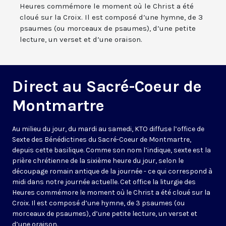
Heures commémore le moment où le Christ a été
cloué sur la Croix. Il est composé d’une hymne, de 3
psaumes (ou morceaux de psaumes), d’une petite
lecture, un verset et d’une oraison.
Direct au Sacré-Coeur de
Montmartre
Au milieu du jour, du mardi au samedi, KTO diffuse l’office de
Sexte des Bénédictines du
Sacré-Coeur de Montmartre,
depuis cette basilique
. Comme son nom l’indique, sexte est la
prière chrétienne de la sixième heure du jour, selon le
découpage romain antique de la journée - ce qui correspond à
midi dans notre journée actuelle. Cet office la liturgie des
Heures commémore le moment où le Christ a été cloué sur la
Croix. Il est composé d’une hymne, de 3 psaumes (ou
morceaux de psaumes), d’une petite lecture, un verset et
d’une oraison.