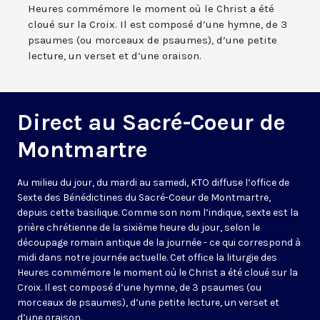
Heures commémore le moment où le Christ a été
cloué sur la Croix. Il est composé d’une hymne, de 3
psaumes (ou morceaux de psaumes), d’une petite
lecture, un verset et d’une oraison.
Direct au Sacré-Coeur de
Montmartre
Au milieu du jour, du mardi au samedi, KTO diffuse l’office de
Sexte des Bénédictines du
Sacré-Coeur de Montmartre,
depuis cette basilique
. Comme son nom l’indique, sexte est la
prière chrétienne de la sixième heure du jour, selon le
découpage romain antique de la journée - ce qui correspond à
midi dans notre journée actuelle. Cet office la liturgie des
Heures commémore le moment où le Christ a été cloué sur la
Croix. Il est composé d’une hymne, de 3 psaumes (ou
morceaux de psaumes), d’une petite lecture, un verset et
d’une oraison.