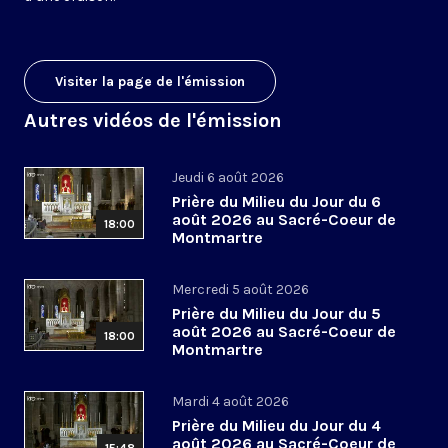
Visiter la page de l'émission
Autres vidéos de l'émission
Jeudi 6 août 2026
Prière du Milieu du Jour du 6
août 2026 au Sacré-Coeur de
18:00
Montmartre
Mercredi 5 août 2026
Prière du Milieu du Jour du 5
août 2026 au Sacré-Coeur de
18:00
Montmartre
Mardi 4 août 2026
Prière du Milieu du Jour du 4
août 2026 au Sacré-Coeur de