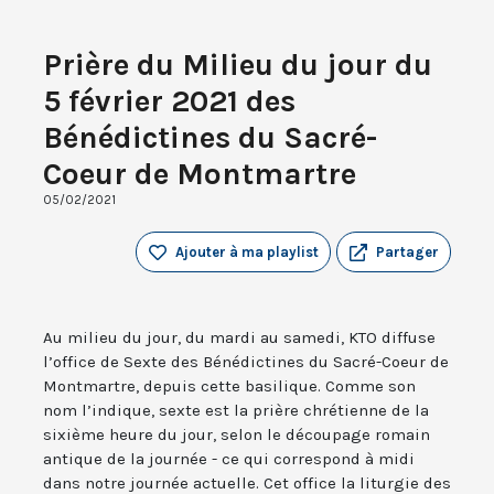
Prière du Milieu du jour du
5 février 2021 des
Bénédictines du Sacré-
Coeur de Montmartre
05/02/2021
Ajouter à ma playlist
Partager
Au milieu du jour, du mardi au samedi, KTO diffuse
l’office de Sexte des Bénédictines du Sacré-Coeur de
Montmartre, depuis cette basilique. Comme son
nom l’indique, sexte est la prière chrétienne de la
sixième heure du jour, selon le découpage romain
antique de la journée - ce qui correspond à midi
dans notre journée actuelle. Cet office la liturgie des