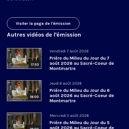
Visiter la page de l'émission
Autres vidéos de l'émission
Vendredi 7 août 2026
Prière du Milieu du Jour du 7
août 2026 au Sacré-Coeur de
17:53
Montmartre
Jeudi 6 août 2026
Prière du Milieu du Jour du 6
août 2026 au Sacré-Coeur de
18:00
Montmartre
Mercredi 5 août 2026
Prière du Milieu du Jour du 5
août 2026 au Sacré-Coeur de