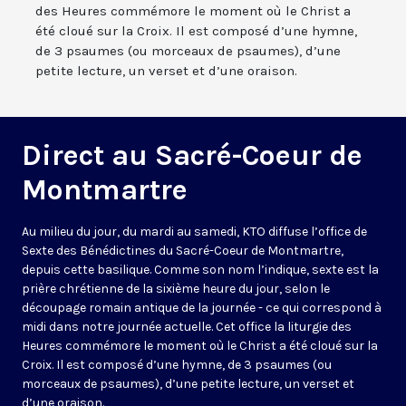
des Heures commémore le moment où le Christ a
été cloué sur la Croix. Il est composé d’une hymne,
de 3 psaumes (ou morceaux de psaumes), d’une
petite lecture, un verset et d’une oraison.
Direct au Sacré-Coeur de
Montmartre
Au milieu du jour, du mardi au samedi, KTO diffuse l’office de
Sexte des Bénédictines du
Sacré-Coeur de Montmartre,
depuis cette basilique
. Comme son nom l’indique, sexte est la
prière chrétienne de la sixième heure du jour, selon le
découpage romain antique de la journée - ce qui correspond à
midi dans notre journée actuelle. Cet office la liturgie des
Heures commémore le moment où le Christ a été cloué sur la
Croix. Il est composé d’une hymne, de 3 psaumes (ou
morceaux de psaumes), d’une petite lecture, un verset et
d’une oraison.