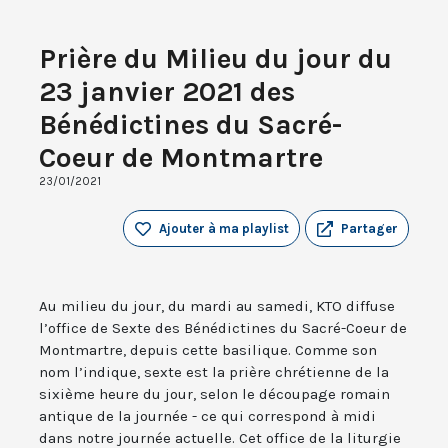
Prière du Milieu du jour du
23 janvier 2021 des
Bénédictines du Sacré-
Coeur de Montmartre
23/01/2021
Ajouter à ma playlist
Partager
Au milieu du jour, du mardi au samedi, KTO diffuse
l’office de Sexte des Bénédictines du Sacré-Coeur de
Montmartre, depuis cette basilique. Comme son
nom l’indique, sexte est la prière chrétienne de la
sixième heure du jour, selon le découpage romain
antique de la journée - ce qui correspond à midi
dans notre journée actuelle. Cet office de la liturgie