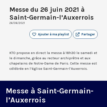
Messe du 26 juin 2021 à
Saint-Germain-l’Auxerrois
26/06/2021
Ajouter à ma playlist
Partager
KTO propose en direct la messe à 18h30 le samedi et
le dimanche, grâce au recteur archiprêtre et aux
chapelains de Notre-Dame de Paris. Cette messe est
célébrée en l’église Saint-Germain-l’Auxerrois.
Messe à Saint-Germain-
l’Auxerrois