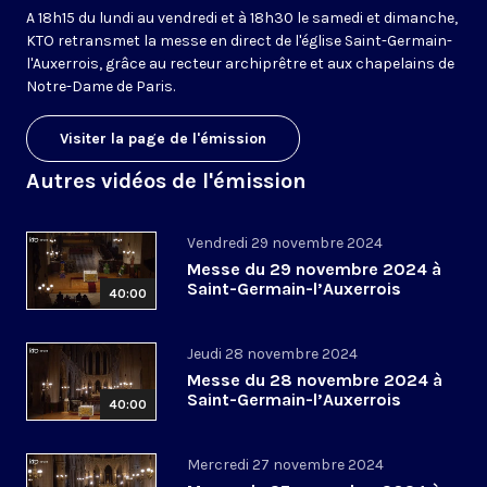
A 18h15 du lundi au vendredi et à 18h30 le samedi et dimanche,
KTO retransmet la messe en direct de l'église Saint-Germain-
l'Auxerrois, grâce au recteur archiprêtre et aux chapelains de
Notre-Dame de Paris.
Visiter la page de l'émission
Autres vidéos de l'émission
Vendredi 29 novembre 2024
Messe du 29 novembre 2024 à
Saint-Germain-l’Auxerrois
40:00
Jeudi 28 novembre 2024
Messe du 28 novembre 2024 à
Saint-Germain-l’Auxerrois
40:00
Mercredi 27 novembre 2024