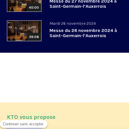
Messe du 27 novembre 2024 à
Saint-Germain-l’Auxerrois
40:00
Mardi 26 novembre 2024
Messe du 26 novembre 2024 à
Saint-Germain-l’Auxerrois
39:08
KTO vous propose