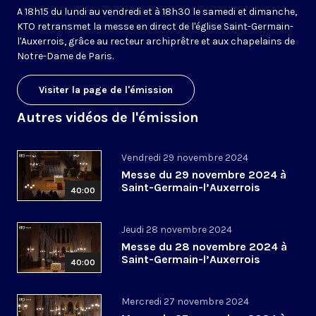
A 18h15 du lundi au vendredi et à 18h30 le samedi et dimanche,
KTO retransmet la messe en direct de l'église Saint-Germain-
l'Auxerrois, grâce au recteur archiprêtre et aux chapelains de
Notre-Dame de Paris.
Visiter la page de l'émission
Autres vidéos de l'émission
Vendredi 29 novembre 2024
Messe du 29 novembre 2024 à
Saint-Germain-l’Auxerrois
40:00
Jeudi 28 novembre 2024
Messe du 28 novembre 2024 à
Saint-Germain-l’Auxerrois
40:00
Mercredi 27 novembre 2024