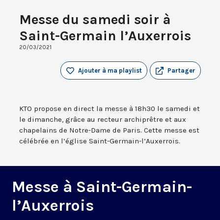
Messe du samedi soir à
Saint-Germain l’Auxerrois
20/03/2021
Ajouter à ma playlist
Partager
KTO propose en direct la messe à 18h30 le samedi et
le dimanche, grâce au recteur archiprêtre et aux
chapelains de Notre-Dame de Paris. Cette messe est
célébrée en l’église Saint-Germain-l’Auxerrois.
Messe à Saint-Germain-
l’Auxerrois