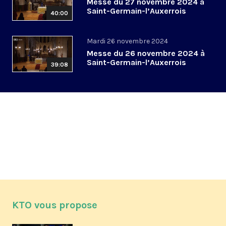
Messe du 27 novembre 2024 à
Saint-Germain-l’Auxerrois
40:00
Mardi 26 novembre 2024
Messe du 26 novembre 2024 à
Saint-Germain-l’Auxerrois
39:08
KTO vous propose