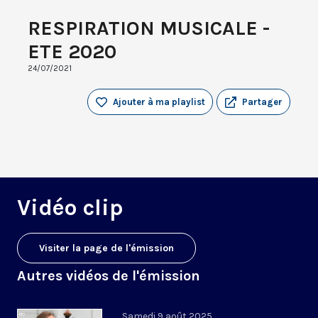
RESPIRATION MUSICALE -
ETE 2020
24/07/2021
Ajouter à ma playlist
Partager
Vidéo clip
Visiter la page de l'émission
Autres vidéos de l'émission
Samedi 9 août 2025