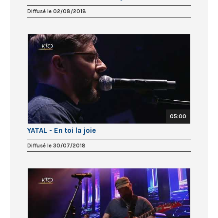
Diffusé le 02/08/2018
05:00
YATAL - En toi la joie
Diffusé le 30/07/2018