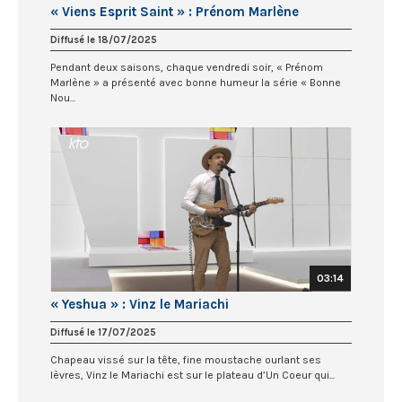
« Viens Esprit Saint » : Prénom Marlène
Diffusé le 18/07/2025
Pendant deux saisons, chaque vendredi soir, « Prénom
Marlène » a présenté avec bonne humeur la série « Bonne
Nou...
03:14
« Yeshua » : Vinz le Mariachi
Diffusé le 17/07/2025
Chapeau vissé sur la tête, fine moustache ourlant ses
lèvres, Vinz le Mariachi est sur le plateau d’Un Coeur qui...