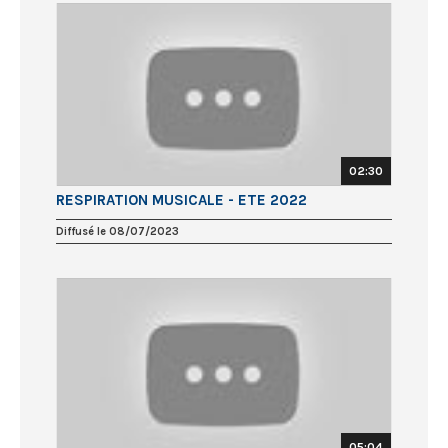
02:30
RESPIRATION MUSICALE - ETE 2022
Diffusé le 08/07/2023
05:04