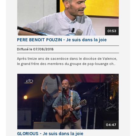
01:53
PERE BENOIT POUZIN - Je suis dans la joie
Diffusé le 07/08/2018
Après treize ans de sacerdoce dans le diocèse de Valence,
le grand frère des membres du groupe de pop-louange ch...
04:47
GLORIOUS - Je suis dans la joie