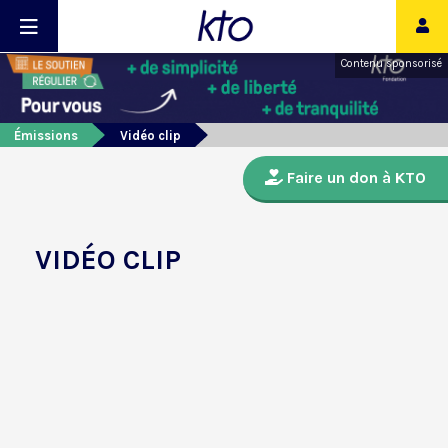
Contenu sponsorisé
Émissions
Vidéo clip
Faire un don à KTO
VIDÉO CLIP