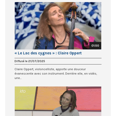
01:50
« Le Lac des cygnes » : Claire Oppert
Diffusé le 21/07/2025
Claire Oppert, violoncelliste, apporte une douceur
évanescente avec son instrument. Derrière elle, en vidéo,
une...