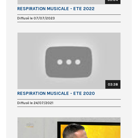
RESPIRATION MUSICALE - ETE 2022
Diffusé le 07/07/2023
03:38
RESPIRATION MUSICALE - ETE 2020
Diffusé le 24/07/2021