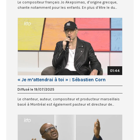
Le compositeur français Jo Akepsimas, d’origine grecque,
chante notamment pour les enfants. En plus d’être le du...
01:44
« Je m’attendrai à toi » : Sébastien Corn
Diffusé le 19/07/2025
Le chanteur, auteur, compositeur et producteur marseillais
basé à Montréal est également pasteur et directeur de...