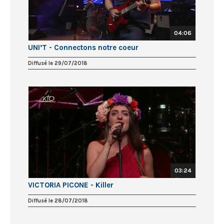
04:06
UNI’T - Connectons notre coeur
Diffusé le 29/07/2018
03:24
VICTORIA PICONE - Killer
Diffusé le 28/07/2018