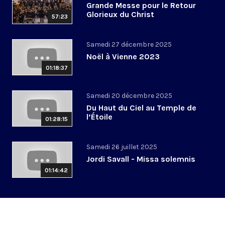
Grande Messe pour le Retour
Glorieux du Christ
57:23
Samedi 27 décembre 2025
Noël à Vienne 2023
01:18:37
Samedi 20 décembre 2025
Du Haut du Ciel au Temple de
l’Étoile
01:28:15
Samedi 26 juillet 2025
Jordi Savall - Missa solemnis
01:14:42