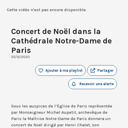
Cette vidéo n'est pas encore disponible.
Concert de Noël dans la
Cathédrale Notre-Dame de
Paris
25/12/2020
Ajouter à ma playlist
Partager
Recevoir une alerte
Sous les auspices de l’Église de Paris représentée
par Monseigneur Michel Aupetit, archevêque de
Paris la Maîtrise Notre-Dame de Paris donnera un
concert de Noël dirigé par Henri Chalet, son