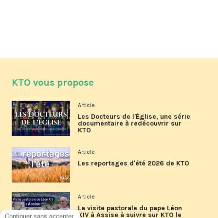
KTO vous propose
Article
Les Docteurs de l'Église, une série
documentaire à redécouvrir sur
KTO
Article
Les reportages d'été 2026 de KTO
Article
La visite pastorale du pape Léon
XIV à Assise à suivre sur KTO le