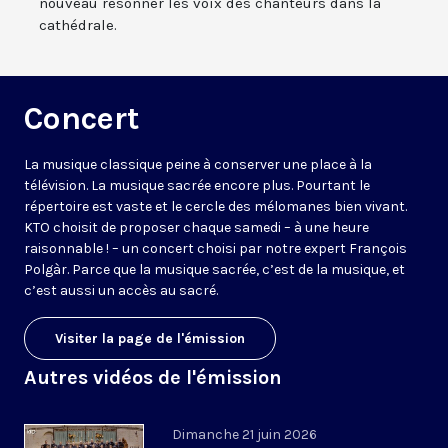
nouveau résonner les voix des chanteurs dans la
cathédrale.
Concert
La musique classique peine à conserver une place à la
télévision. La musique sacrée encore plus. Pourtant le
répertoire est vaste et le cercle des mélomanes bien vivant.
KTO choisit de proposer chaque samedi – à une heure
raisonnable ! – un concert choisi par notre expert François
Polgàr. Parce que la musique sacrée, c’est de la musique, et
c’est aussi un accès au sacré.
Visiter la page de l'émission
Autres vidéos de l'émission
Dimanche 21 juin 2026