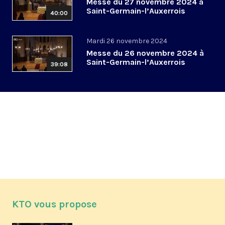
Messe du 27 novembre 2024 à
Saint-Germain-l’Auxerrois
40:00
Mardi 26 novembre 2024
Messe du 26 novembre 2024 à
Saint-Germain-l’Auxerrois
39:08
KTO vous propose