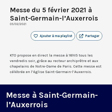
Messe du 5 février 2021 à
Saint-Germain-l’Auxerrois
05/02/2021
Ajouter à ma playlist
Partager
KTO propose en direct la messe à 18h15 tous les
vendredis soir, grâce au recteur archiprêtre et aux
chapelains de Notre-Dame de Paris. Cette messe est
célébrée en l’église Saint-Germain-l’Auxerrois.
Messe à Saint-Germain-
l’Auxerrois