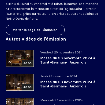
A 18h15 du lundi au vendredi et à 18h30 le samedi et dimanche,
KTO retransmet la messe en direct de l'église Saint-Germain-
l'Auxerrois, grâce au recteur archiprêtre et aux chapelains de
Notre-Dame de Paris.
Visiter la page de l'émission
Autres vidéos de l'émission
Vendredi 29 novembre 2024
Messe du 29 novembre 2024 à
Saint-Germain-l’Auxerrois
40:00
Jeudi 28 novembre 2024
Messe du 28 novembre 2024 à
Saint-Germain-l’Auxerrois
40:00
Mercredi 27 novembre 2024