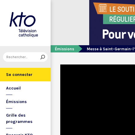
Émissions
Messe à Saint-Germain-l
Se connecter
Accueil
Émissions
Grille des
programmes