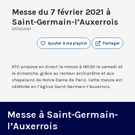
Messe du 7 février 2021 à
Saint-Germain-l’Auxerrois
07/02/2021
Ajouter à ma playlist
Partager
KTO propose en direct la messe à 18h30 le samedi et
le dimanche, grâce au recteur archiprêtre et aux
chapelains de Notre-Dame de Paris. Cette messe est
célébrée en l’église Saint-Germain-l’Auxerrois.
Messe à Saint-Germain-
l’Auxerrois