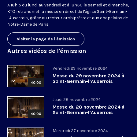
A 18h15 du lundi au vendredi et à 18h30 le samedi et dimanche,
KTO retransmet la messe en direct de l'église Saint-Germain-
l'Auxerrois, grâce au recteur archiprêtre et aux chapelains de
Notre-Dame de Paris.
Visiter la page de l'émission
Autres vidéos de l'émission
Vendredi 29 novembre 2024
Messe du 29 novembre 2024 à
Saint-Germain-l’Auxerrois
40:00
Jeudi 28 novembre 2024
Messe du 28 novembre 2024 à
Saint-Germain-l’Auxerrois
40:00
Mercredi 27 novembre 2024