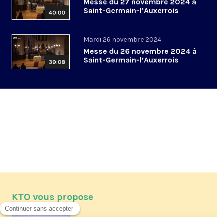
Messe du 27 novembre 2024 à
Saint-Germain-l’Auxerrois
40:00
Mardi 26 novembre 2024
Messe du 26 novembre 2024 à
Saint-Germain-l’Auxerrois
39:08
KTO vous propose