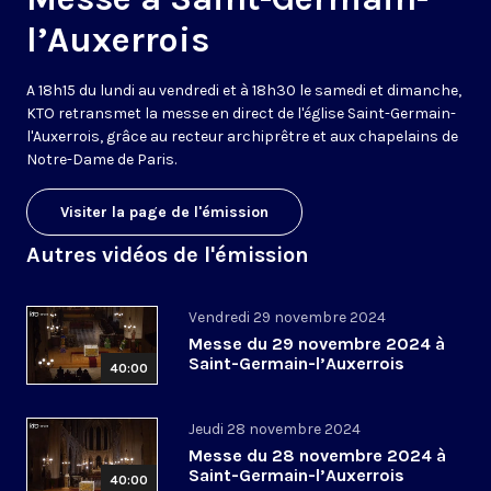
l’Auxerrois
A 18h15 du lundi au vendredi et à 18h30 le samedi et dimanche,
KTO retransmet la messe en direct de l'église Saint-Germain-
l'Auxerrois, grâce au recteur archiprêtre et aux chapelains de
Notre-Dame de Paris.
Visiter la page de l'émission
Autres vidéos de l'émission
Vendredi 29 novembre 2024
Messe du 29 novembre 2024 à
Saint-Germain-l’Auxerrois
40:00
Jeudi 28 novembre 2024
Messe du 28 novembre 2024 à
Saint-Germain-l’Auxerrois
40:00