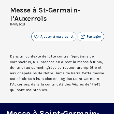
Messe à St-Germain-
l’Auxerrois
19/01/2021
Ajouter à ma playlist
Partager
Dans un contexte de lutte contre l’épidémie de
coronavirus, KTO propose en direct la messe à 18h15,
du lundi au samedi, grâce au recteur archiprêtre et
aux chapelains de Notre-Dame de Paris. Cette messe
est célébrée à huis clos en l’église Saint-Germain-
l’Auxerrois, dans la continuité des Vêpres de 17h45
qui sont maintenues.
Messe à Saint-Germain-