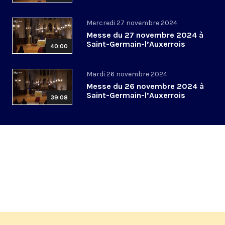
Mercredi 27 novembre 2024
Messe du 27 novembre 2024 à
Saint-Germain-l’Auxerrois
40:00
Mardi 26 novembre 2024
Messe du 26 novembre 2024 à
Saint-Germain-l’Auxerrois
39:08