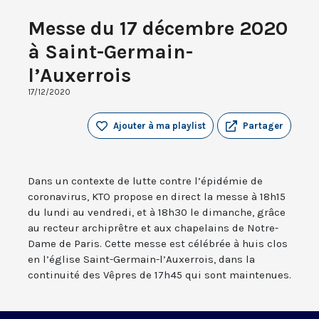
Messe du 17 décembre 2020
à Saint-Germain-
l’Auxerrois
17/12/2020
Ajouter à ma playlist
Partager
Dans un contexte de lutte contre l’épidémie de
coronavirus, KTO propose en direct la messe à 18h15
du lundi au vendredi, et à 18h30 le dimanche, grâce
au recteur archiprêtre et aux chapelains de Notre-
Dame de Paris. Cette messe est célébrée à huis clos
en l’église Saint-Germain-l’Auxerrois, dans la
continuité des Vêpres de 17h45 qui sont maintenues.