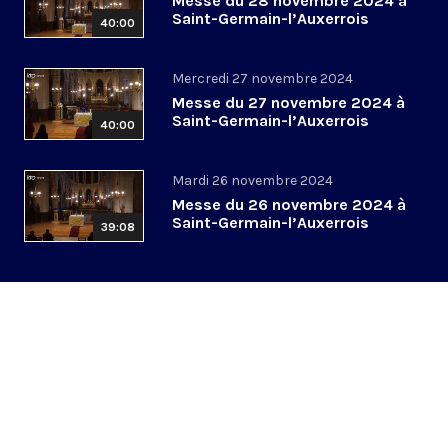
Messe du 28 novembre 2024 à
Saint-Germain-l’Auxerrois
40:00
Mercredi 27 novembre 2024
Messe du 27 novembre 2024 à
Saint-Germain-l’Auxerrois
40:00
Mardi 26 novembre 2024
Messe du 26 novembre 2024 à
Saint-Germain-l’Auxerrois
39:08