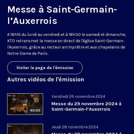
Messe à Saint-Germain-
l’Auxerrois
A 18h15 du lundi au vendredi et à 18h30 le samedi et dimanche,
KTO retransmet la messe en direct de l'église Saint-Germain-
l'Auxerrois, grâce au recteur archiprêtre et aux chapelains de
Notre-Dame de Paris.
Visiter la page de l'émission
Autres vidéos de l'émission
Vendredi 29 novembre 2024
Messe du 29 novembre 2024 à
Saint-Germain-l’Auxerrois
40:00
Jeudi 28 novembre 2024