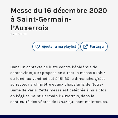
Messe du 16 décembre 2020
à Saint-Germain-
l’Auxerrois
16/12/2020
Ajouter à ma playlist
Partager
Dans un contexte de lutte contre l’épidémie de
coronavirus, KTO propose en direct la messe à 18h15
du lundi au vendredi, et à 18h30 le dimanche, grâce
au recteur archiprêtre et aux chapelains de Notre-
Dame de Paris. Cette messe est célébrée à huis clos
en l’église Saint-Germain-l’Auxerrois, dans la
continuité des Vêpres de 17h45 qui sont maintenues.