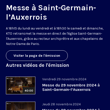
Messe à Saint-Germain-
l’Auxerrois
A 18h15 du lundi au vendredi et à 18h30 le samedi et dimanche,
KTO retransmet la messe en direct de l'église Saint-Germain-
l'Auxerrois, grâce au recteur archiprêtre et aux chapelains de
Notre-Dame de Paris.
Visiter la page de l'émission
Autres vidéos de l'émission
Vendredi 29 novembre 2024
Messe du 29 novembre 2024 à
Saint-Germain-l’Auxerrois
40:00
Jeudi 28 novembre 2024