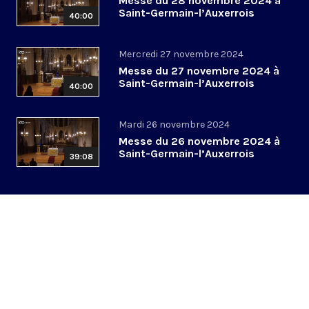
Messe du 28 novembre 2024 à
Saint-Germain-l’Auxerrois
40:00
Mercredi 27 novembre 2024
Messe du 27 novembre 2024 à
Saint-Germain-l’Auxerrois
40:00
Mardi 26 novembre 2024
Messe du 26 novembre 2024 à
Saint-Germain-l’Auxerrois
39:08