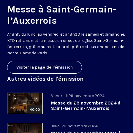
Messe à Saint-Germain-
l’Auxerrois
A 18h15 du lundi au vendredi et à 18h30 le samedi et dimanche,
KTO retransmet la messe en direct de l'église Saint-Germain-
l'Auxerrois, grâce au recteur archiprêtre et aux chapelains de
Notre-Dame de Paris.
Visiter la page de l'émission
Autres vidéos de l'émission
Vendredi 29 novembre 2024
Messe du 29 novembre 2024 à
Saint-Germain-l’Auxerrois
40:00
Jeudi 28 novembre 2024