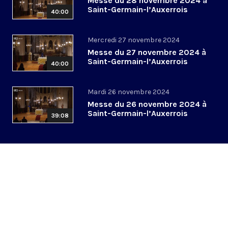
Messe du 28 novembre 2024 à
Saint-Germain-l’Auxerrois
40:00
Mercredi 27 novembre 2024
Messe du 27 novembre 2024 à
Saint-Germain-l’Auxerrois
40:00
Mardi 26 novembre 2024
Messe du 26 novembre 2024 à
Saint-Germain-l’Auxerrois
39:08