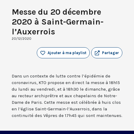
Messe du 20 décembre
2020 à Saint-Germain-
l’Auxerrois
20/12/2020
Ajouter à ma playlist
Partager
Dans un contexte de lutte contre l’épidémie de
coronavirus, KTO propose en direct la messe à 18h15
du lundi au vendredi, et à 18h30 le dimanche, grâce
au recteur archiprêtre et aux chapelains de Notre-
Dame de Paris. Cette messe est célébrée à huis clos
en l’église Saint-Germain-l’Auxerrois, dans la
continuité des Vêpres de 17h45 qui sont maintenues.