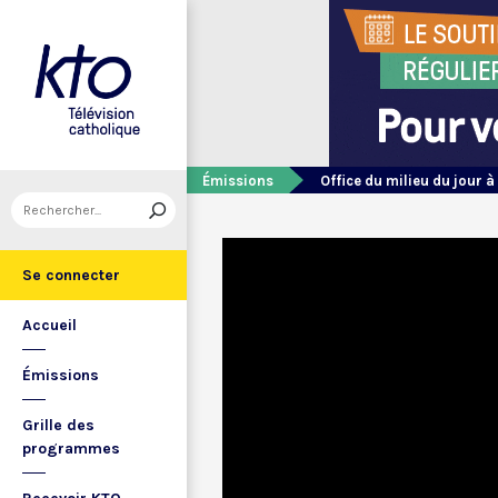
Émissions
Office du milieu du jour à
Se connecter
Accueil
Émissions
Grille des
programmes