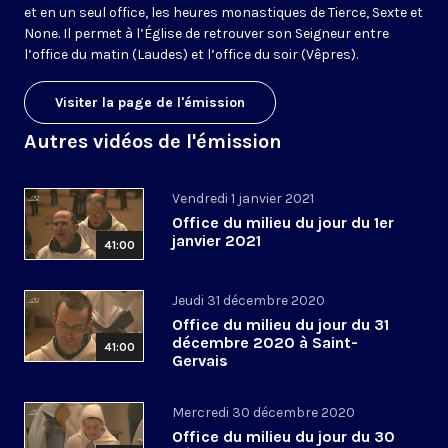
et en un seul office, les heures monastiques de Tierce, Sexte et
None. Il permet à l’Église de retrouver son Seigneur entre
l’office du matin (Laudes) et l’office du soir (Vêpres).
Visiter la page de l'émission
Autres vidéos de l'émission
Vendredi 1 janvier 2021
Office du milieu du jour du 1er
janvier 2021
41:00
Jeudi 31 décembre 2020
Office du milieu du jour du 31
décembre 2020 à Saint-
41:00
Gervais
Mercredi 30 décembre 2020
Office du milieu du jour du 30