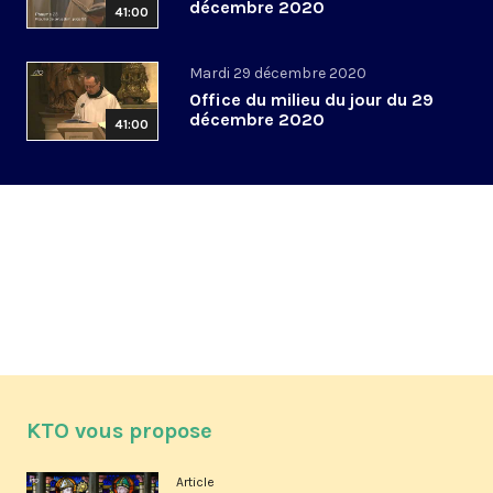
décembre 2020
41:00
Mardi 29 décembre 2020
Office du milieu du jour du 29
décembre 2020
41:00
KTO vous propose
Article