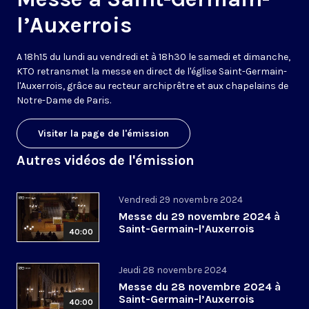
l’Auxerrois
A 18h15 du lundi au vendredi et à 18h30 le samedi et dimanche,
KTO retransmet la messe en direct de l'église Saint-Germain-
l'Auxerrois, grâce au recteur archiprêtre et aux chapelains de
Notre-Dame de Paris.
Visiter la page de l'émission
Autres vidéos de l'émission
Vendredi 29 novembre 2024
Messe du 29 novembre 2024 à
Saint-Germain-l’Auxerrois
40:00
Jeudi 28 novembre 2024
Messe du 28 novembre 2024 à
Saint-Germain-l’Auxerrois
40:00