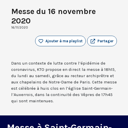
Messe du 16 novembre
2020
16/11/2020
Ajouter à ma playlist
Partager
Dans un contexte de lutte contre l’épidémie de
coronavirus, KTO propose en direct la messe à 18h15,
du lundi au samedi, grâce au recteur archiprêtre et
aux chapelains de Notre-Dame de Paris. Cette messe
est célébrée à huis clos en l’église Saint-Germain-
l’Auxerrois, dans la continuité des Vêpres de 17h45
qui sont maintenues.
Messe à Saint-Germain-