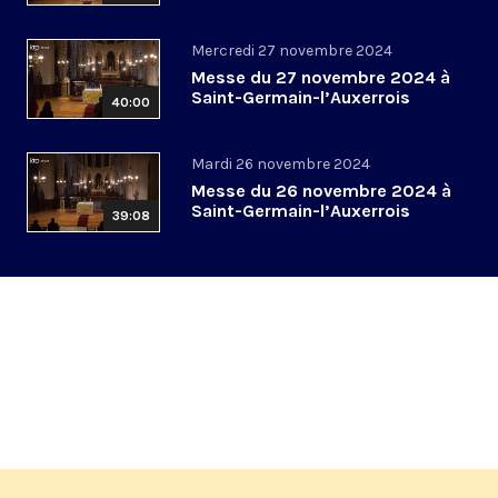
Mercredi 27 novembre 2024
Messe du 27 novembre 2024 à
Saint-Germain-l’Auxerrois
40:00
Mardi 26 novembre 2024
Messe du 26 novembre 2024 à
Saint-Germain-l’Auxerrois
39:08