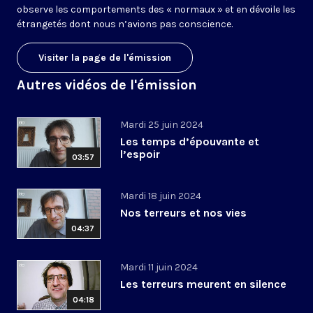
observe les comportements des « normaux » et en dévoile les
étrangetés dont nous n’avions pas conscience.
Visiter la page de l'émission
Autres vidéos de l'émission
Mardi 25 juin 2024
Les temps d’épouvante et
l’espoir
03:57
Mardi 18 juin 2024
Nos terreurs et nos vies
04:37
Mardi 11 juin 2024
Les terreurs meurent en silence
04:18