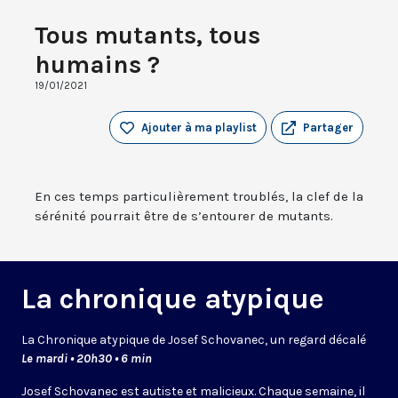
Tous mutants, tous
humains ?
19/01/2021
Ajouter à ma playlist
Partager
En ces temps particulièrement troublés, la clef de la
sérénité pourrait être de s’entourer de mutants.
La chronique atypique
La Chronique atypique de Josef Schovanec, un regard décalé
Le mardi • 20h30 • 6 min
Josef Schovanec est autiste et malicieux. Chaque semaine, il