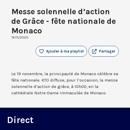
Messe solennelle d’action
de Grâce - fête nationale de
Monaco
19/11/2020
Ajouter à ma playlist
Partager
Le 19 novembre, la principauté de Monaco célèbre sa
fête nationale. KTO diffuse, pour l’occasion, la messe
solennelle d’action de grâce, à 10h00, en la
cathédrale Notre-Dame Immaculée de Monaco.
Direct