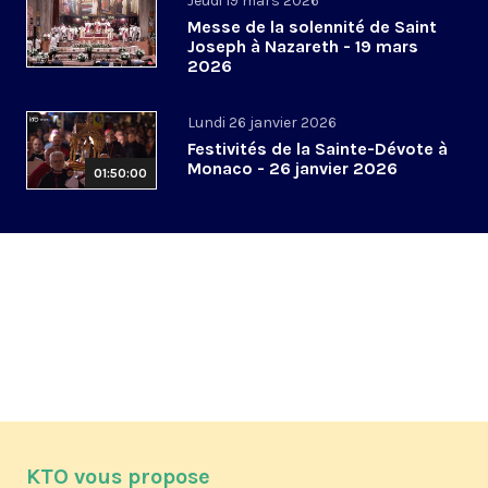
Jeudi 19 mars 2026
Messe de la solennité de Saint
Joseph à Nazareth - 19 mars
2026
Lundi 26 janvier 2026
Festivités de la Sainte-Dévote à
Monaco - 26 janvier 2026
01:50:00
KTO vous propose