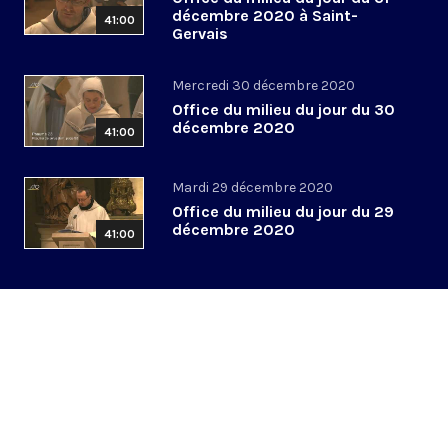
décembre 2020 à Saint-
41:00
Gervais
Mercredi 30 décembre 2020
Office du milieu du jour du 30
décembre 2020
41:00
Mardi 29 décembre 2020
Office du milieu du jour du 29
décembre 2020
41:00