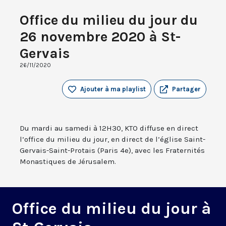
Office du milieu du jour du
26 novembre 2020 à St-
Gervais
26/11/2020
Ajouter à ma playlist
Partager
Du mardi au samedi à 12H30, KTO diffuse en direct
l’office du milieu du jour, en direct de l’église Saint-
Gervais-Saint-Protais (Paris 4e), avec les Fraternités
Monastiques de Jérusalem.
Office du milieu du jour à