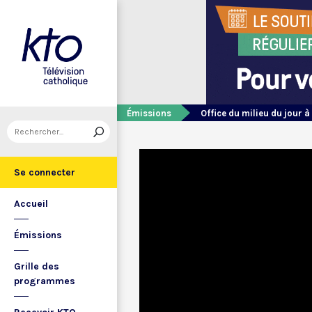
Émissions
Office du milieu du jour à
Se connecter
Accueil
Émissions
Grille des
programmes