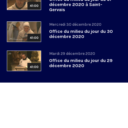
décembre 2020 à Saint-
41:00
Gervais
Mercredi 30 décembre 2020
Office du milieu du jour du 30
décembre 2020
41:00
Mardi 29 décembre 2020
Office du milieu du jour du 29
décembre 2020
41:00