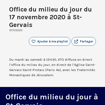
Office du milieu du jour du
17 novembre 2020 à St-
Gervais
17/11/2020
Ajouter à ma playlist
Partager
Du mardi au samedi à 12H30, KTO diffuse en direct
l’office du milieu du jour, en direct de l’église Saint-
Gervais-Saint-Protais (Paris 4e), avec les Fraternités
Monastiques de Jérusalem.
Office du milieu du jour à