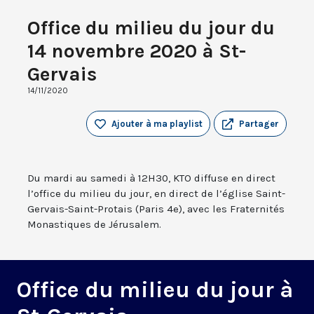
Office du milieu du jour du
14 novembre 2020 à St-
Gervais
14/11/2020
Ajouter à ma playlist
Partager
Du mardi au samedi à 12H30, KTO diffuse en direct
l’office du milieu du jour, en direct de l’église Saint-
Gervais-Saint-Protais (Paris 4e), avec les Fraternités
Monastiques de Jérusalem.
Office du milieu du jour à