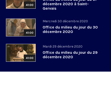
décembre 2020 à Saint-
41:00
Gervais
Mercredi 30 décembre 2020
Office du milieu du jour du 30
décembre 2020
41:00
Mardi 29 décembre 2020
Office du milieu du jour du 29
décembre 2020
41:00