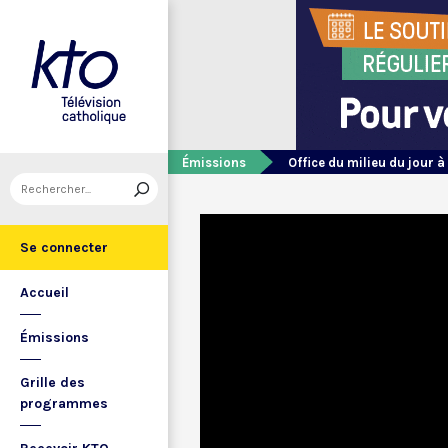
Émissions
Office du milieu du jour à
Se connecter
Accueil
Émissions
Grille des
programmes