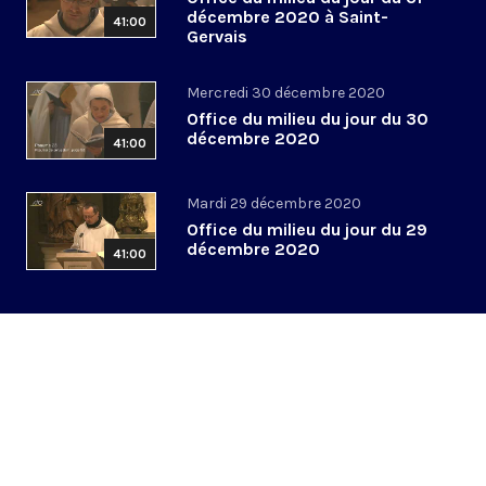
décembre 2020 à Saint-
41:00
Gervais
Mercredi 30 décembre 2020
Office du milieu du jour du 30
décembre 2020
41:00
Mardi 29 décembre 2020
Office du milieu du jour du 29
décembre 2020
41:00