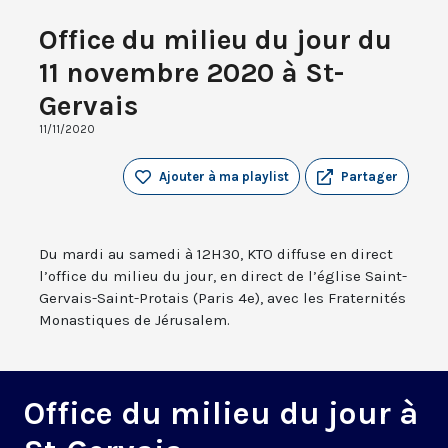
Office du milieu du jour du
11 novembre 2020 à St-
Gervais
11/11/2020
Ajouter à ma playlist
Partager
Du mardi au samedi à 12H30, KTO diffuse en direct
l’office du milieu du jour, en direct de l’église Saint-
Gervais-Saint-Protais (Paris 4e), avec les Fraternités
Monastiques de Jérusalem.
Office du milieu du jour à