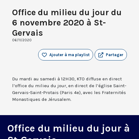
Office du milieu du jour du
6 novembre 2020 à St-
Gervais
06/11/2020
Ajouter à ma playlist
Partager
Du mardi au samedi à 12H30, KTO diffuse en direct
l’office du milieu du jour, en direct de l’église Saint-
Gervais-Saint-Protais (Paris 4e), avec les Fraternités
Monastiques de Jérusalem.
Office du milieu du jour à