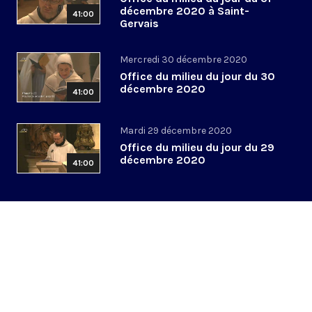
décembre 2020 à Saint-
41:00
Gervais
Mercredi 30 décembre 2020
Office du milieu du jour du 30
décembre 2020
41:00
Mardi 29 décembre 2020
Office du milieu du jour du 29
décembre 2020
41:00