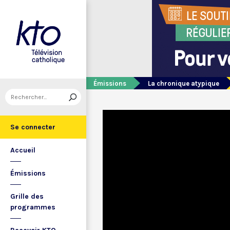
Émissions
La chronique atypique
Se connecter
Accueil
Émissions
Grille des
programmes