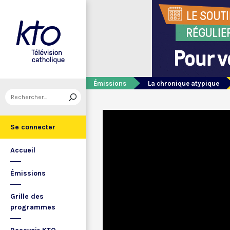
Émissions
La chronique atypique
Se connecter
Accueil
Émissions
Grille des
programmes