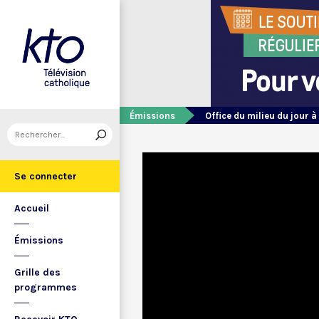
Émissions
Office du milieu du jour à
Se connecter
Accueil
Émissions
Grille des
programmes