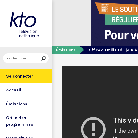
Émissions
Office du milieu du jour à
Se connecter
Accueil
Émissions
Grille des
programmes