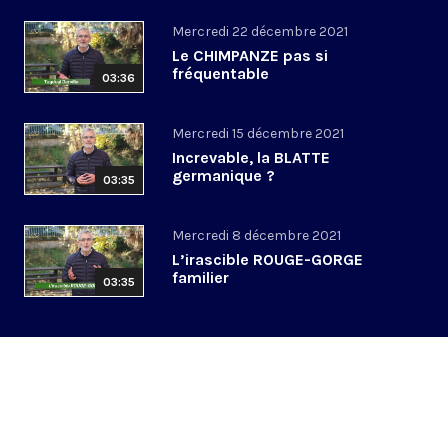
Mercredi 22 décembre 2021
Le CHIMPANZE pas si
fréquentable
03:36
Mercredi 15 décembre 2021
Increvable, la BLATTE
germanique ?
03:35
Mercredi 8 décembre 2021
L’irascible ROUGE-GORGE
familier
03:35