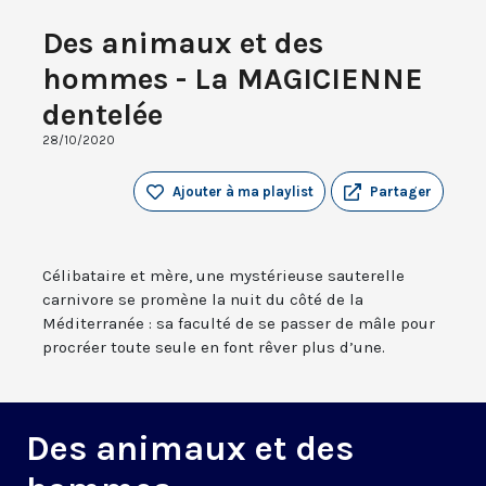
Des animaux et des
hommes - La MAGICIENNE
dentelée
28/10/2020
Ajouter à ma playlist
Partager
Célibataire et mère, une mystérieuse sauterelle
carnivore se promène la nuit du côté de la
Méditerranée : sa faculté de se passer de mâle pour
procréer toute seule en font rêver plus d’une.
Des animaux et des