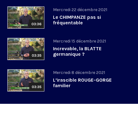
Mercredi 22 décembre 2021
Le CHIMPANZE pas si
fréquentable
03:36
Mercredi 15 décembre 2021
Increvable, la BLATTE
germanique ?
03:35
Mercredi 8 décembre 2021
L’irascible ROUGE-GORGE
familier
03:35