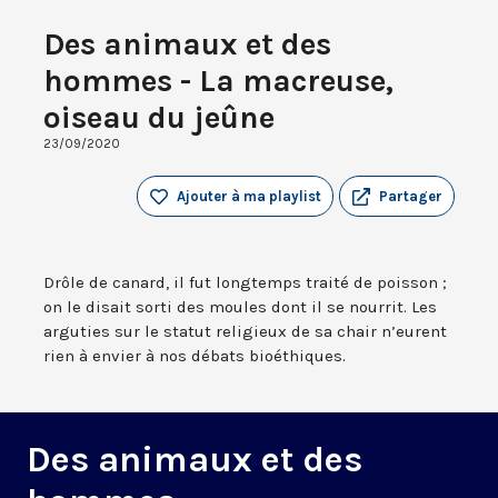
Des animaux et des
hommes - La macreuse,
oiseau du jeûne
23/09/2020
Ajouter à ma playlist
Partager
Drôle de canard, il fut longtemps traité de poisson ;
on le disait sorti des moules dont il se nourrit. Les
arguties sur le statut religieux de sa chair n’eurent
rien à envier à nos débats bioéthiques.
Des animaux et des