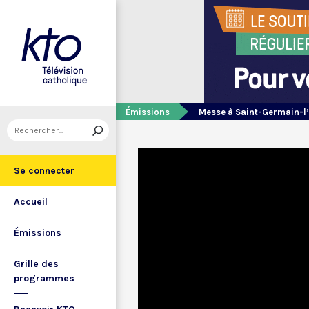
Émissions
Messe à Saint-Germain-l
Se connecter
Accueil
Émissions
Grille des
programmes