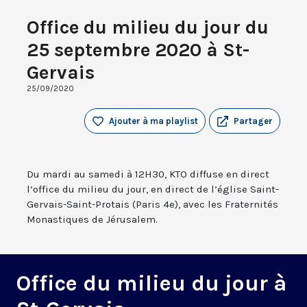
Office du milieu du jour du
25 septembre 2020 à St-
Gervais
25/09/2020
Ajouter à ma playlist
Partager
Du mardi au samedi à 12H30, KTO diffuse en direct
l’office du milieu du jour, en direct de l’église Saint-
Gervais-Saint-Protais (Paris 4e), avec les Fraternités
Monastiques de Jérusalem.
Office du milieu du jour à