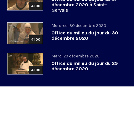
décembre 2020 à Saint-
41:00
Gervais
Mercredi 30 décembre 2020
Office du milieu du jour du 30
décembre 2020
41:00
Mardi 29 décembre 2020
Office du milieu du jour du 29
décembre 2020
41:00