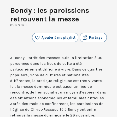
Bondy : les paroissiens
retrouvent la messe
01/12/2020
Ajouter à ma playlist
Partager
A Bondy, l’arrêt des messes puis la limitation à 30
personnes dans les lieux de culte a été
particulièrement difficile à vivre. Dans ce quartier
populaire, riche de cultures et nationalités
différentes, la pratique religieuse est très vivante.
Ici, la messe dominicale est aussi un lieu de
rencontre, de lien social et un moyen d’espérer dans
des situations économiques et familiales difficiles.
Après des mois de confinement, les paroissiens de
l’église du Christ-Ressuscité à Bondy ont enfin
retrouvé la messe dominicale le 29 novembre.