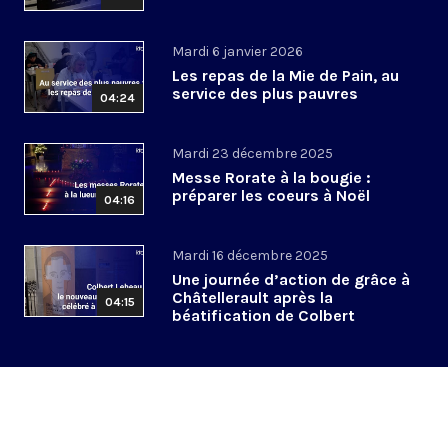
Mardi 6 janvier 2026
Les repas de la Mie de Pain, au
service des plus pauvres
04:24
Mardi 23 décembre 2025
Messe Rorate à la bougie :
préparer les coeurs à Noël
04:16
Mardi 16 décembre 2025
Une journée d’action de grâce à
Châtellerault après la
04:15
béatification de Colbert
Lebeau