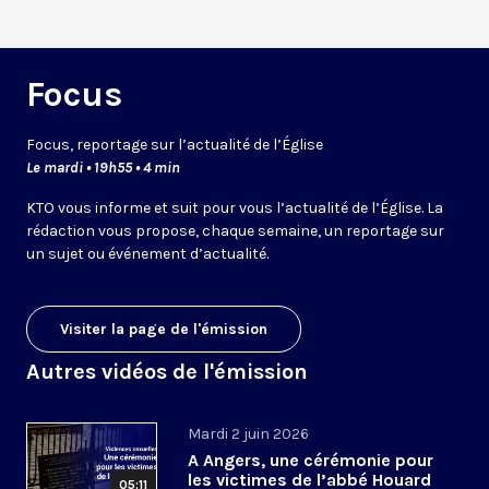
Focus
Focus, reportage sur l’actualité de l’Église
Le mardi • 19h55 • 4 min
KTO vous informe et suit pour vous l’actualité de l’Église. La
rédaction vous propose, chaque semaine, un reportage sur
un sujet ou événement d’actualité.
Visiter la page de l'émission
Autres vidéos de l'émission
Mardi 2 juin 2026
A Angers, une cérémonie pour
les victimes de l’abbé Houard
05:11