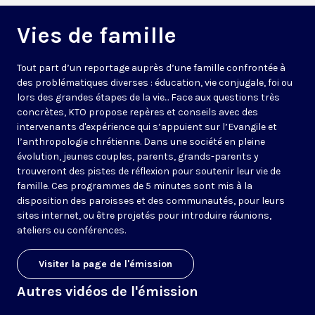
Vies de famille
Tout part d’un reportage auprès d’une famille confrontée à
des problématiques diverses : éducation, vie conjugale, foi ou
lors des grandes étapes de la vie... Face aux questions très
concrètes, KTO propose repères et conseils avec des
intervenants d'expérience qui s’appuient sur l’Evangile et
l’anthropologie chrétienne. Dans une société en pleine
évolution, jeunes couples, parents, grands-parents y
trouveront des pistes de réflexion pour soutenir leur vie de
famille. Ces programmes de 5 minutes sont mis à la
disposition des paroisses et des communautés, pour leurs
sites internet, ou être projetés pour introduire réunions,
ateliers ou conférences.
Visiter la page de l'émission
Autres vidéos de l'émission