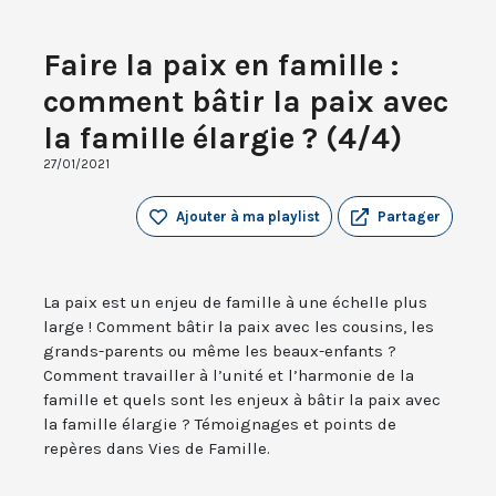
Faire la paix en famille :
comment bâtir la paix avec
la famille élargie ? (4/4)
27/01/2021
Ajouter à ma playlist
Partager
La paix est un enjeu de famille à une échelle plus
large ! Comment bâtir la paix avec les cousins, les
grands-parents ou même les beaux-enfants ?
Comment travailler à l’unité et l’harmonie de la
famille et quels sont les enjeux à bâtir la paix avec
la famille élargie ? Témoignages et points de
repères dans Vies de Famille.