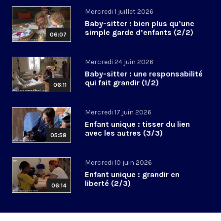
Mercredi 1 juillet 2026
Baby-sitter : bien plus qu’une
simple garde d’enfants (2/2)
06:07
Mercredi 24 juin 2026
Baby-sitter : une responsabilité
qui fait grandir (1/2)
06:11
Mercredi 17 juin 2026
Enfant unique : tisser du lien
avec les autres (3/3)
05:58
Mercredi 10 juin 2026
Enfant unique : grandir en
liberté (2/3)
06:14