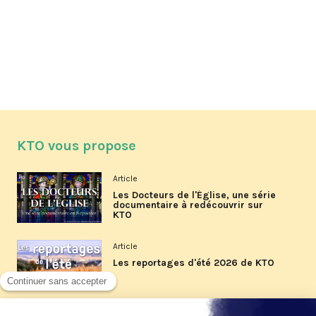
KTO vous propose
Article
Les Docteurs de l'Église, une série
documentaire à redécouvrir sur
KTO
Article
Les reportages d'été 2026 de KTO
Article