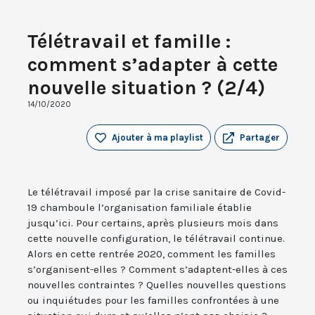
Télétravail et famille :
comment s’adapter à cette
nouvelle situation ? (2/4)
14/10/2020
Ajouter à ma playlist
Partager
Le télétravail imposé par la crise sanitaire de Covid-
19 chamboule l’organisation familiale établie
jusqu’ici. Pour certains, après plusieurs mois dans
cette nouvelle configuration, le télétravail continue.
Alors en cette rentrée 2020, comment les familles
s’organisent-elles ? Comment s’adaptent-elles à ces
nouvelles contraintes ? Quelles nouvelles questions
ou inquiétudes pour les familles confrontées à une