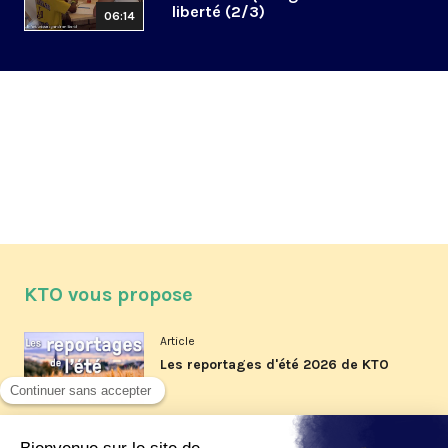
liberté (2/3)
06:14
KTO vous propose
Article
Les reportages d'été 2026 de KTO
Article