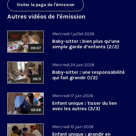
Visiter la page de l'émission
Autres vidéos de l'émission
Mercredi 1 juillet 2026
Baby-sitter : bien plus qu’une
simple garde d’enfants (2/2)
06:07
Mercredi 24 juin 2026
Baby-sitter : une responsabilité
qui fait grandir (1/2)
06:11
Mercredi 17 juin 2026
Enfant unique : tisser du lien
avec les autres (3/3)
05:58
Mercredi 10 juin 2026
Enfant unique : grandir en