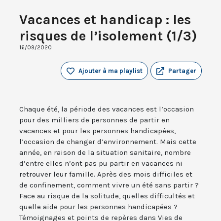
Vacances et handicap : les
risques de l’isolement (1/3)
16/09/2020
Ajouter à ma playlist
Partager
Chaque été, la période des vacances est l’occasion
pour des milliers de personnes de partir en
vacances et pour les personnes handicapées,
l’occasion de changer d’environnement. Mais cette
année, en raison de la situation sanitaire, nombre
d’entre elles n’ont pas pu partir en vacances ni
retrouver leur famille. Après des mois difficiles et
de confinement, comment vivre un été sans partir ?
Face au risque de la solitude, quelles difficultés et
quelle aide pour les personnes handicapées ?
Témoignages et points de repères dans Vies de