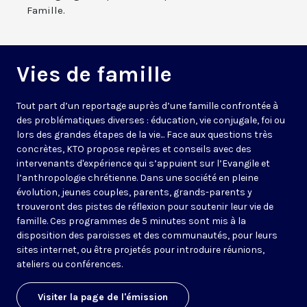
Famille.
Vies de famille
Tout part d’un reportage auprès d’une famille confrontée à
des problématiques diverses : éducation, vie conjugale, foi ou
lors des grandes étapes de la vie... Face aux questions très
concrètes, KTO propose repères et conseils avec des
intervenants d'expérience qui s’appuient sur l’Evangile et
l’anthropologie chrétienne. Dans une société en pleine
évolution, jeunes couples, parents, grands-parents y
trouveront des pistes de réflexion pour soutenir leur vie de
famille. Ces programmes de 5 minutes sont mis à la
disposition des paroisses et des communautés, pour leurs
sites internet, ou être projetés pour introduire réunions,
ateliers ou conférences.
Visiter la page de l'émission