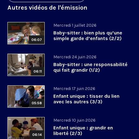
Autres vidéos de l'émission
Mercredi 1 juillet 2026
Baby-sitter : bien plus qu’une
simple garde d’enfants (2/2)
06:07
Mercredi 24 juin 2026
Baby-sitter : une responsabilité
qui fait grandir (1/2)
06:11
Mercredi 17 juin 2026
Enfant unique : tisser du lien
avec les autres (3/3)
05:58
Mercredi 10 juin 2026
Enfant unique : grandir en
liberté (2/3)
06:14