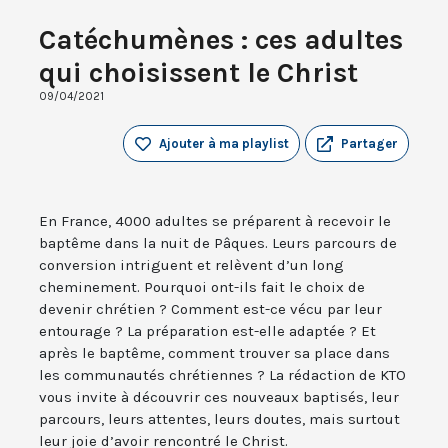
Catéchumènes : ces adultes
qui choisissent le Christ
09/04/2021
Ajouter à ma playlist
Partager
En France, 4000 adultes se préparent à recevoir le
baptême dans la nuit de Pâques. Leurs parcours de
conversion intriguent et relèvent d’un long
cheminement. Pourquoi ont-ils fait le choix de
devenir chrétien ? Comment est-ce vécu par leur
entourage ? La préparation est-elle adaptée ? Et
après le baptême, comment trouver sa place dans
les communautés chrétiennes ? La rédaction de KTO
vous invite à découvrir ces nouveaux baptisés, leur
parcours, leurs attentes, leurs doutes, mais surtout
leur joie d’avoir rencontré le Christ.