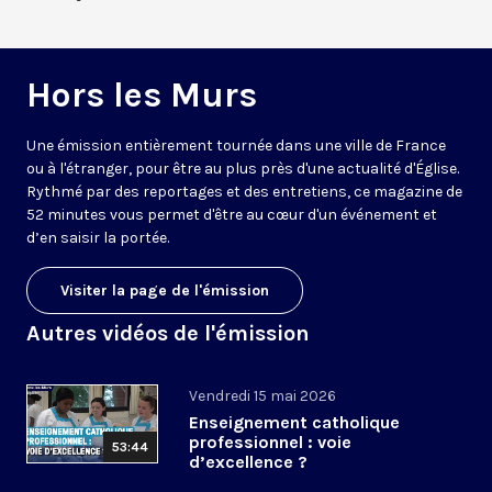
Hors les Murs
Une émission entièrement tournée dans une ville de France
ou à l'étranger, pour être au plus près d'une actualité d'Église.
Rythmé par des reportages et des entretiens, ce magazine de
52 minutes vous permet d'être au cœur d'un événement et
d’en saisir la portée.
Visiter la page de l'émission
Autres vidéos de l'émission
Vendredi 15 mai 2026
Enseignement catholique
professionnel : voie
53:44
d’excellence ?