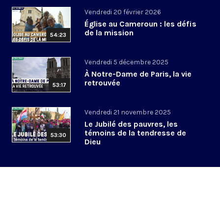
Vendredi 20 février 2026
Église au Cameroun : les défis
de la mission
54:23
Vendredi 5 décembre 2025
À Notre-Dame de Paris, la vie
retrouvée
53:17
Vendredi 21 novembre 2025
Le Jubilé des pauvres, les
témoins de la tendresse de
53:30
Dieu