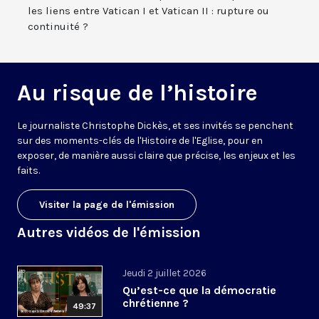
les liens entre Vatican I et Vatican II : rupture ou
continuité ?
Au risque de l’histoire
Le journaliste Christophe Dickès, et ses invités se penchent
sur des moments-clés de l'Histoire de l'Eglise, pour en
exposer, de manière aussi claire que précise, les enjeux et les
faits.
Visiter la page de l'émission
Autres vidéos de l'émission
Jeudi 2 juillet 2026
Qu’est-ce que la démocratie
chrétienne ?
49:37