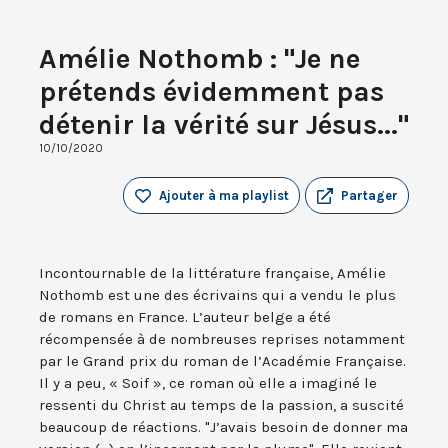
Amélie Nothomb : "Je ne
prétends évidemment pas
détenir la vérité sur Jésus..."
10/10/2020
Ajouter à ma playlist
Partager
Incontournable de la littérature française, Amélie
Nothomb est une des écrivains qui a vendu le plus
de romans en France. L’auteur belge a été
récompensée à de nombreuses reprises notamment
par le Grand prix du roman de l’Académie Française.
Il y a peu, « Soif », ce roman où elle a imaginé le
ressenti du Christ au temps de la passion, a suscité
beaucoup de réactions. "J’avais besoin de donner ma