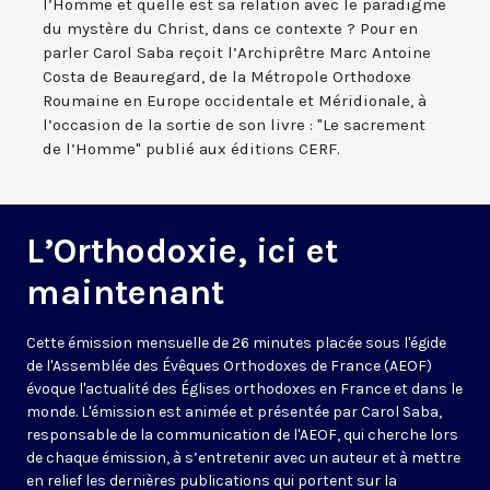
l’Homme et quelle est sa relation avec le paradigme
du mystère du Christ, dans ce contexte ? Pour en
parler Carol Saba reçoit l’Archiprêtre Marc Antoine
Costa de Beauregard, de la Métropole Orthodoxe
Roumaine en Europe occidentale et Méridionale, à
l’occasion de la sortie de son livre : "Le sacrement
de l’Homme" publié aux éditions CERF.
L’Orthodoxie, ici et
maintenant
Cette émission mensuelle de 26 minutes placée sous l'égide
de l'Assemblée des Évêques Orthodoxes de France (AEOF)
évoque l'actualité des Églises orthodoxes en France et dans le
monde. L'émission est animée et présentée par Carol Saba,
responsable de la communication de l'AEOF, qui cherche lors
de chaque émission, à s’entretenir avec un auteur et à mettre
en relief les dernières publications qui portent sur la