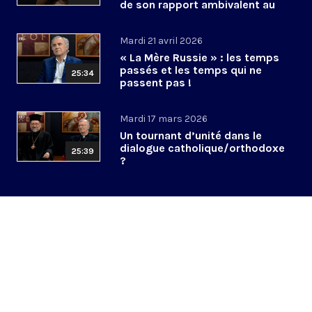
de son rapport ambivalent au
pouvoir ?
Mardi 21 avril 2026
« La Mère Russie » : les temps
passés et les temps qui ne
25:34
passent pas !
Mardi 17 mars 2026
Un tournant d’unité dans le
dialogue catholique/orthodoxe
25:39
?