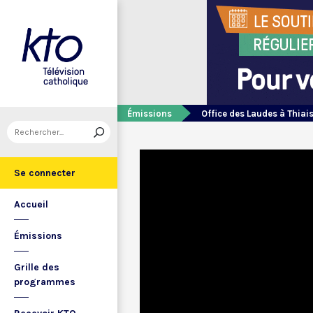
Émissions
Office des Laudes à Thiai
Se connecter
Accueil
Émissions
Grille des
programmes