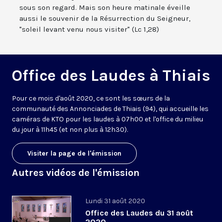
sous son regard. Mais son heure matinale éveille
aussi le souvenir de la Résurrection du Seigneur,
"soleil levant venu nous visiter" (Lc 1,28)
Office des Laudes à Thiais
Pour ce mois d'août 2020, ce sont les sœurs de la
communauté des Annonciades de Thiais (94), qui accueille les
caméras de KTO pour les laudes à 07h00 et l'office du milieu
du jour à 11h45 (et non plus à 12h30).
Visiter la page de l'émission
Autres vidéos de l'émission
Lundi 31 août 2020
Office des Laudes du 31 août
2020