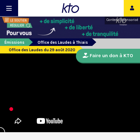
Contenu sponsorisé
Émissions
Office des Laudes à Thiais
Office des Laudes du 29 août 2020
Faire un don à KTO