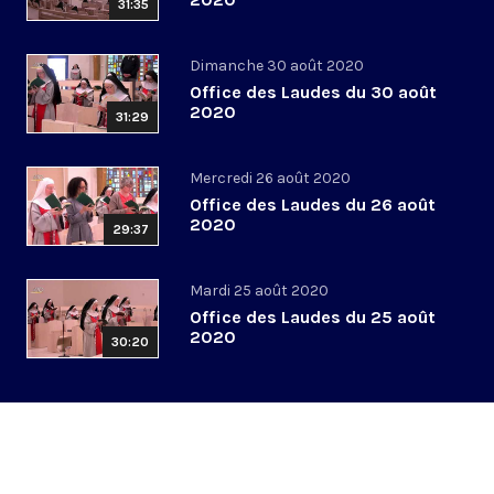
31:35
Dimanche 30 août 2020
Office des Laudes du 30 août
2020
31:29
Mercredi 26 août 2020
Office des Laudes du 26 août
2020
29:37
Mardi 25 août 2020
Office des Laudes du 25 août
2020
30:20