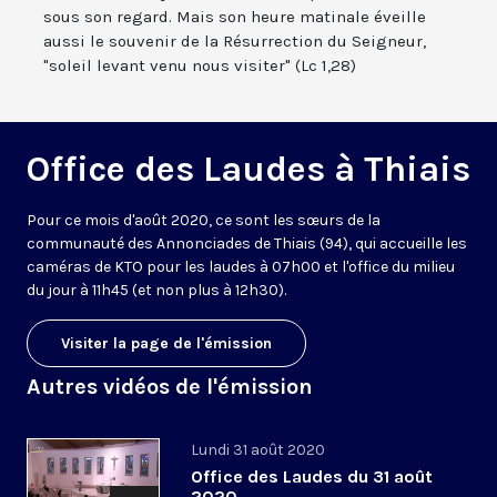
sous son regard. Mais son heure matinale éveille
aussi le souvenir de la Résurrection du Seigneur,
"soleil levant venu nous visiter" (Lc 1,28)
Office des Laudes à Thiais
Pour ce mois d'août 2020, ce sont les sœurs de la
communauté des Annonciades de Thiais (94), qui accueille les
caméras de KTO pour les laudes à 07h00 et l'office du milieu
du jour à 11h45 (et non plus à 12h30).
Visiter la page de l'émission
Autres vidéos de l'émission
Lundi 31 août 2020
Office des Laudes du 31 août
2020