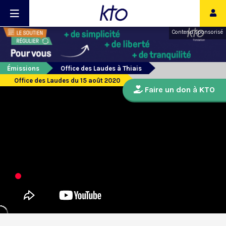
Contenu sponsorisé
Émissions
Office des Laudes à Thiais
Office des Laudes du 15 août 2020
Faire un don à KTO