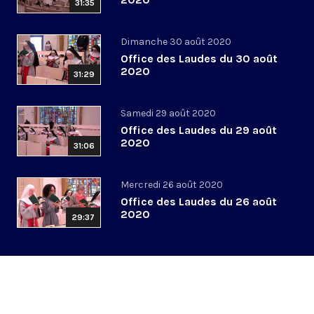
31:35
Dimanche 30 août 2020
Office des Laudes du 30 août
2020
31:29
Samedi 29 août 2020
Office des Laudes du 29 août
2020
31:06
Mercredi 26 août 2020
Office des Laudes du 26 août
2020
29:37